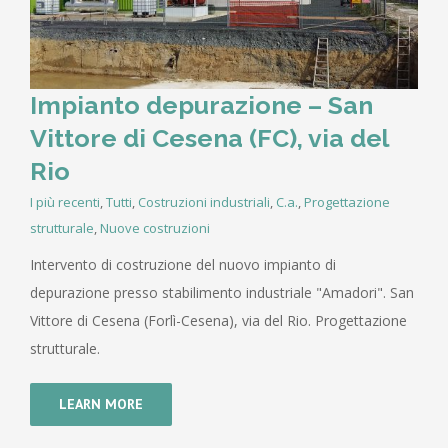
Impianto depurazione – San
Vittore di Cesena (FC), via del
Rio
I più recenti
,
Tutti
,
Costruzioni industriali
,
C.a.
,
Progettazione
strutturale
,
Nuove costruzioni
Intervento di costruzione del nuovo impianto di
depurazione presso stabilimento industriale "Amadori". San
Vittore di Cesena (Forlì-Cesena), via del Rio. Progettazione
strutturale.
LEARN MORE