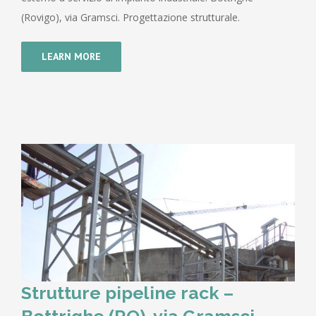
(Rovigo), via Gramsci. Progettazione strutturale.
LEARN MORE
Strutture pipeline rack –