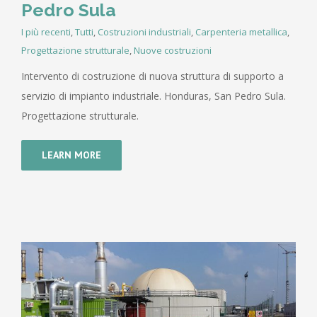
Pedro Sula
I più recenti
,
Tutti
,
Costruzioni industriali
,
Carpenteria metallica
,
Progettazione strutturale
,
Nuove costruzioni
Intervento di costruzione di nuova struttura di supporto a
servizio di impianto industriale. Honduras, San Pedro Sula.
Progettazione strutturale.
LEARN MORE