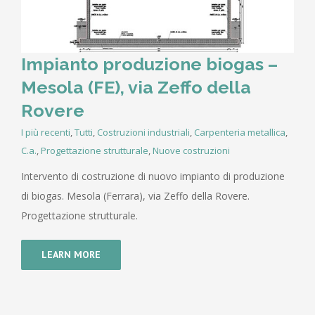
Impianto produzione biogas –
Mesola (FE), via Zeffo della
Rovere
I più recenti
,
Tutti
,
Costruzioni industriali
,
Carpenteria metallica
,
C.a.
,
Progettazione strutturale
,
Nuove costruzioni
Intervento di costruzione di nuovo impianto di produzione
di biogas. Mesola (Ferrara), via Zeffo della Rovere.
Progettazione strutturale.
LEARN MORE