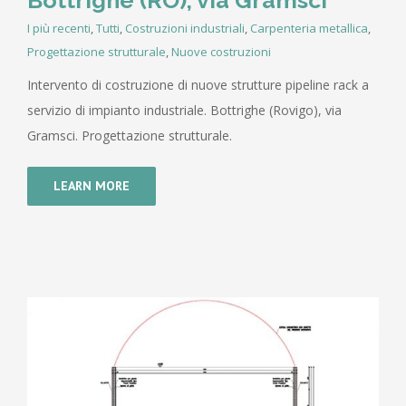
Bottrighe (RO), via Gramsci
I più recenti
,
Tutti
,
Costruzioni industriali
,
Carpenteria metallica
,
Progettazione strutturale
,
Nuove costruzioni
Intervento di costruzione di nuove strutture pipeline rack a
servizio di impianto industriale. Bottrighe (Rovigo), via
Gramsci. Progettazione strutturale.
LEARN MORE