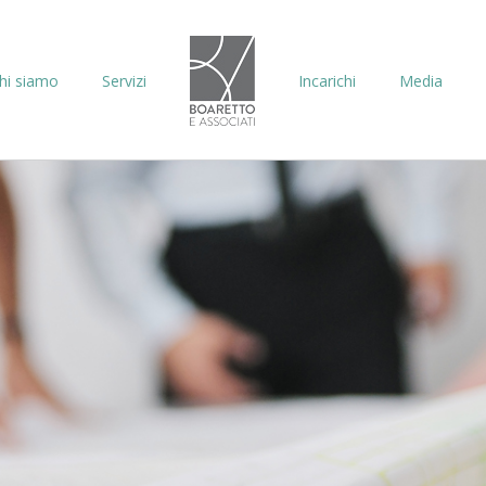
hi siamo
Servizi
Incarichi
Media