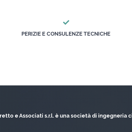
PERIZIE E CONSULENZE TECNICHE
etto e Associati s.r.l. è una società di ingegneria c