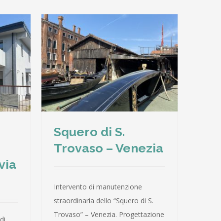
 Venezia
Squero di S.
Trovaso – Venezia
via
Intervento di manutenzione
straordinaria dello “Squero di S.
Trovaso” – Venezia. Progettazione
di