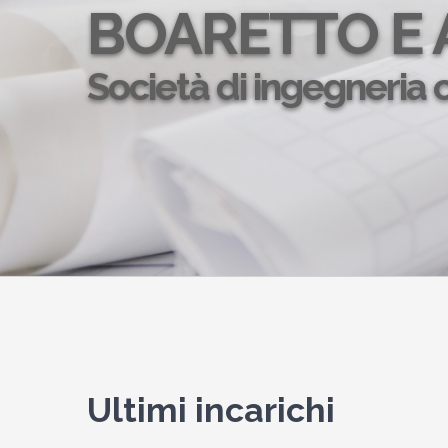
BOARETTO E 
Società di ingegneria c
Ultimi incarichi