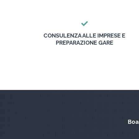
CONSULENZA ALLE IMPRESE E
PREPARAZIONE GARE
Boar