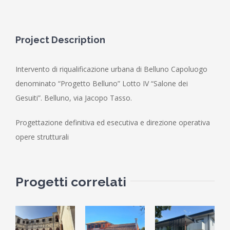
Project Description
Intervento di riqualificazione urbana di Belluno Capoluogo
denominato “Progetto Belluno” Lotto IV “Salone dei
Gesuiti”. Belluno, via Jacopo Tasso.
Progettazione definitiva ed esecutiva e direzione operativa
opere strutturali
Progetti correlati