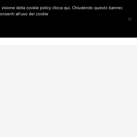
e visione della cookie policy clicca qui. Chiudendo questo banner,
onsenti all'uso dei cookie
Contatti