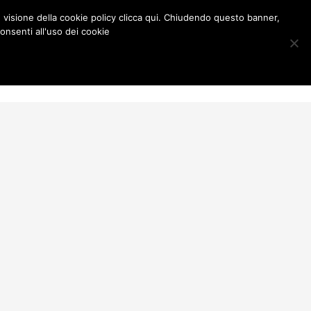
e visione della cookie policy clicca qui. Chiudendo questo banner,
onsenti all'uso dei cookie
Contatti