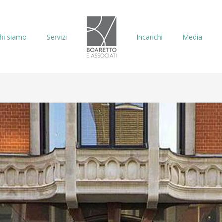
hi siamo
Servizi
Incarichi
Media