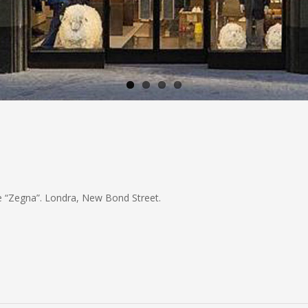
ue “Zegna”. Londra, New Bond Street.