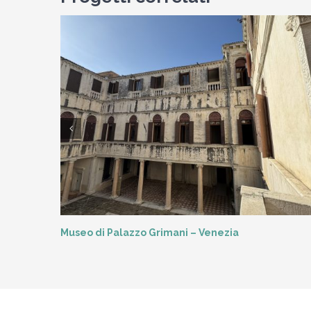
Museo di Palazzo Grimani – Venezia