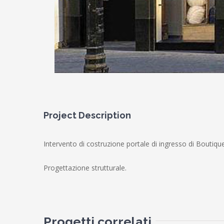
Project Description
Intervento di costruzione portale di ingresso di Boutiq
Progettazione strutturale.
Progetti correlati