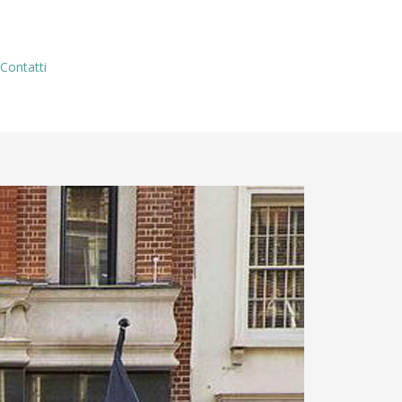
Contatti