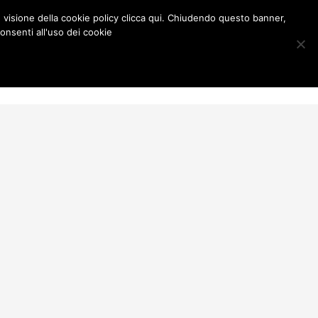
e visione della cookie policy clicca qui. Chiudendo questo banner,
onsenti all'uso dei cookie
Contatti