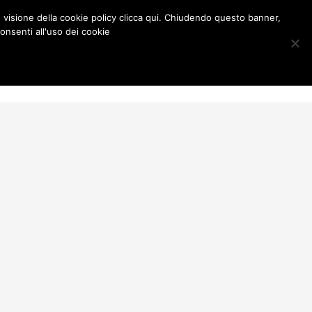
e visione della cookie policy clicca qui. Chiudendo questo banner,
onsenti all'uso dei cookie
Contatti