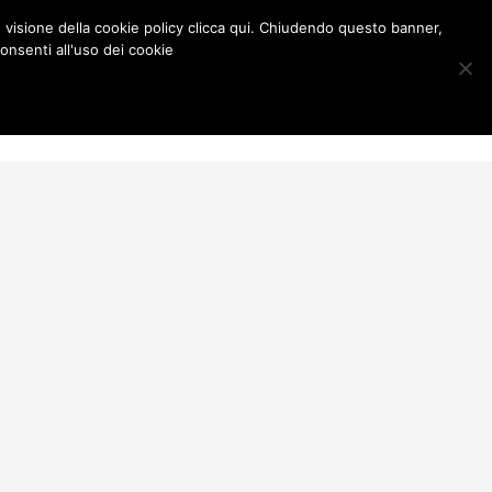
e visione della cookie policy clicca qui. Chiudendo questo banner,
onsenti all'uso dei cookie
Contatti