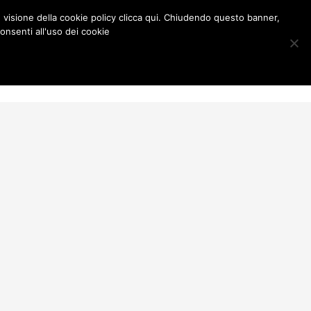
e visione della cookie policy clicca qui. Chiudendo questo banner,
onsenti all'uso dei cookie
Contatti